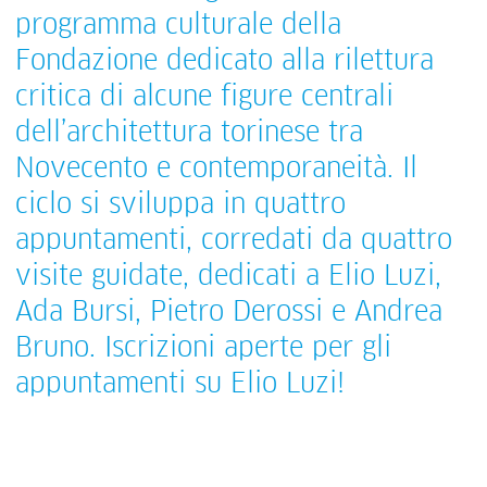
programma culturale della
Fondazione dedicato alla rilettura
critica di alcune figure centrali
dell’architettura torinese tra
Novecento e contemporaneità. Il
ciclo si sviluppa in quattro
appuntamenti, corredati da quattro
visite guidate, dedicati a Elio Luzi,
Ada Bursi, Pietro Derossi e Andrea
Bruno. Iscrizioni aperte per gli
appuntamenti su Elio Luzi!