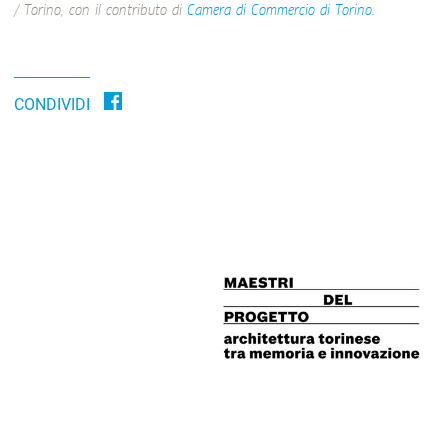
/ Torino, con il contributo di
Camera di Commercio di Torino.
CONDIVIDI