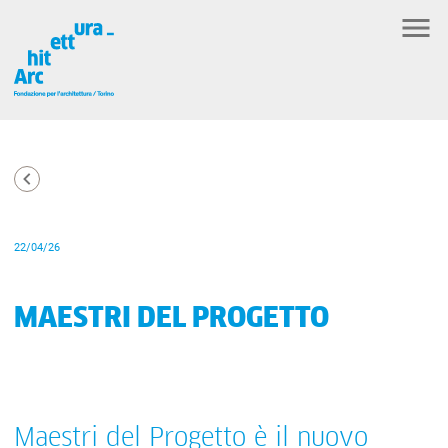
22/04/26
MAESTRI DEL PROGETTO
Maestri del Progetto è il nuovo