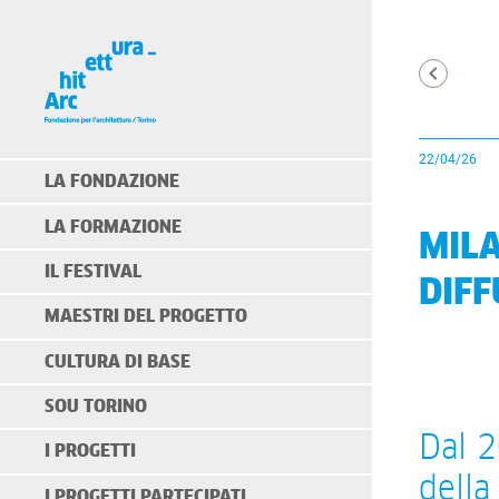
22/04/26
LA FONDAZIONE
LA FORMAZIONE
MILA
IL FESTIVAL
DIFF
MAESTRI DEL PROGETTO
CULTURA DI BASE
SOU TORINO
Dal 2
I PROGETTI
della
I PROGETTI PARTECIPATI