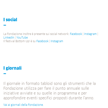
I social
La Fondazione inoltre è presente sui social network:
Facebook
|
Instagram
|
LinkedIn
|
YouTube
Il festival Bottom Up! è su
Facebook
|
Instagram
I giornali
Il giornale in formato tabloid sono gli strumenti che la
Fondazione utilizza per fare il punto annuale sulle
iniziative avviate e su quelle in programma e per
approfondire eventi specifici proposti durante l’anno.
Vai ai giornali della Fondazione
.