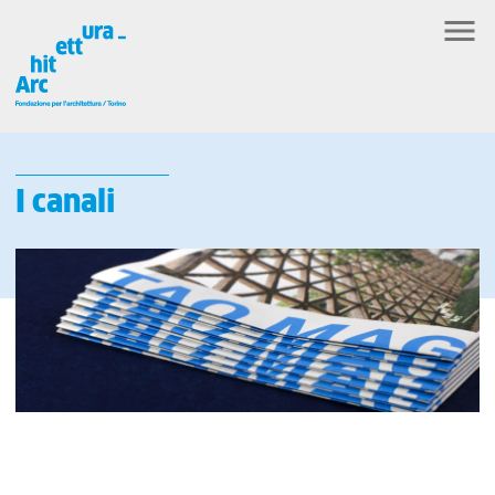
I canali