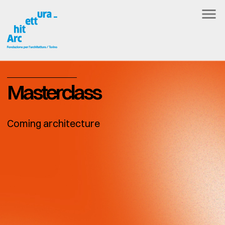
Masterclass
Coming architecture