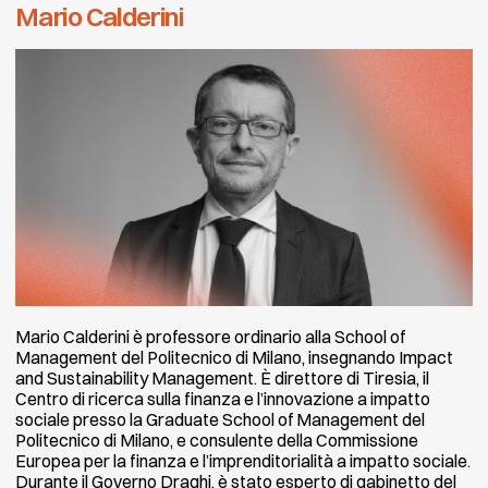
Mario Calderini
Mario Calderini è professore ordinario alla School of
Management del Politecnico di Milano, insegnando Impact
and Sustainability Management. È direttore di Tiresia, il
Centro di ricerca sulla finanza e l’innovazione a impatto
sociale presso la Graduate School of Management del
Politecnico di Milano, e consulente della Commissione
Europea per la finanza e l’imprenditorialità a impatto sociale.
Durante il Governo Draghi, è stato esperto di gabinetto del