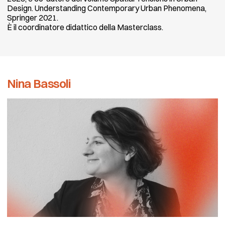
Design. Understanding Contemporary Urban Phenomena,
Springer 2021.
È il coordinatore didattico della Masterclass.
Nina Bassoli