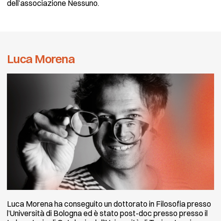
dell’associazione Nessuno.
Luca Morena
Luca Morena ha conseguito un dottorato in Filosofia presso
l’Università di Bologna ed è stato post-doc presso presso il