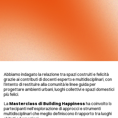
Abbiamo indagato la relazione tra spazi costruiti e felicità
grazie ai contributi di docenti espertɜ e multidisciplinari, con
l’intento di restituire alla comunità le linee guida per
progettare ambienti urbani, luoghi collettivi e spazi domestici
più felici.
La
Masterclass di Building Happiness
ha coinvolto lɜ
partecipanti nell’esplorazione di approcci e strumenti
multidisciplinari che meglio definiscono il rapporto tra luoghi