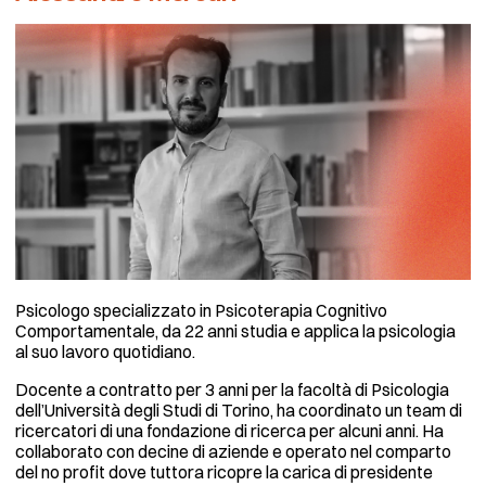
Psicologo specializzato in Psicoterapia Cognitivo
Comportamentale, da 22 anni studia e applica la psicologia
al suo lavoro quotidiano.
​Docente a contratto per 3 anni per la facoltà di Psicologia
dell’Università degli Studi di Torino, ha coordinato un team di
ricercatori di una fondazione di ricerca per alcuni anni. Ha
collaborato con decine di aziende e operato nel comparto
del no profit dove tuttora ricopre la carica di presidente