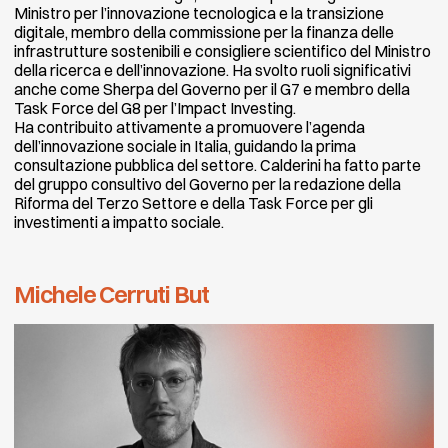
Ministro per l’innovazione tecnologica e la transizione
digitale, membro della commissione per la finanza delle
infrastrutture sostenibili e consigliere scientifico del Ministro
della ricerca e dell’innovazione. Ha svolto ruoli significativi
anche come Sherpa del Governo per il G7 e membro della
Task Force del G8 per l’Impact Investing.
Ha contribuito attivamente a promuovere l’agenda
dell’innovazione sociale in Italia, guidando la prima
consultazione pubblica del settore. Calderini ha fatto parte
del gruppo consultivo del Governo per la redazione della
Riforma del Terzo Settore e della Task Force per gli
investimenti a impatto sociale.
Michele Cerruti But