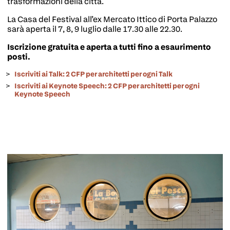
trasformazioni della città.
La Casa del Festival all’ex Mercato Ittico di Porta Palazzo
sarà aperta il 7, 8, 9 luglio dalle 17.30 alle 22.30.
Iscrizione gratuita e aperta a tutti fino a esaurimento
posti.
Iscriviti ai Talk: 2 CFP per architetti per ogni Talk
Iscriviti ai Keynote Speech: 2 CFP per architetti per ogni
Keynote Speech