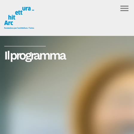
Il programma