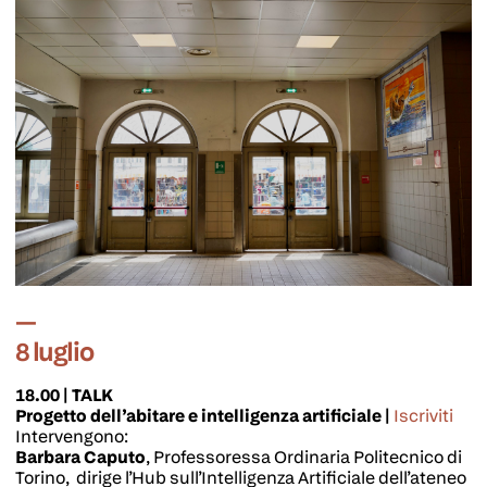
8 luglio
18.00 | TALK
Progetto dell’abitare e intelligenza artificiale |
Iscriviti
Intervengono:
Barbara Caputo
, Professoressa Ordinaria Politecnico di
Torino, dirige l’Hub sull’Intelligenza Artificiale dell’ateneo