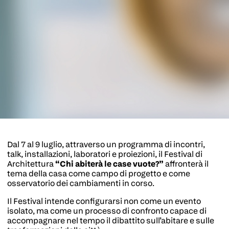
Dal 7 al 9 luglio, attraverso un programma di incontri,
talk, installazioni, laboratori e proiezioni, il Festival di
Architettura
“Chi abiterà le case vuote?”
affronterà il
tema della casa come campo di progetto e come
osservatorio dei cambiamenti in corso.
Il Festival intende configurarsi non come un evento
isolato, ma come un processo di confronto capace di
accompagnare nel tempo il dibattito sull’abitare e sulle