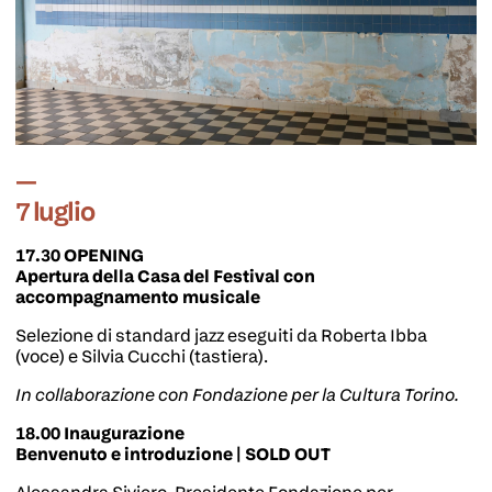
7 luglio
17.30 OPENING
Apertura della Casa del Festival con
accompagnamento musicale
Selezione di standard jazz eseguiti da Roberta Ibba
(voce) e Silvia Cucchi (tastiera).
In collaborazione con Fondazione per la Cultura Torino.
18.00 Inaugurazione
Benvenuto e introduzione |
SOLD OUT