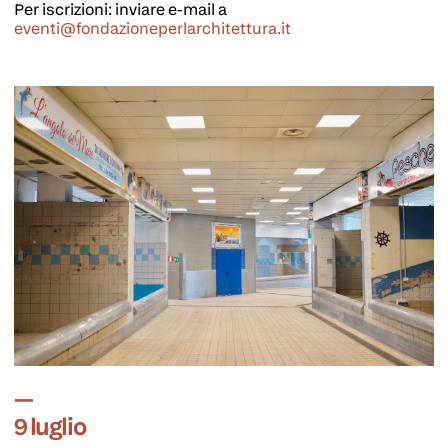
Per iscrizioni: inviare e-mail a
eventi@fondazioneperlarchitettura.it
9 luglio