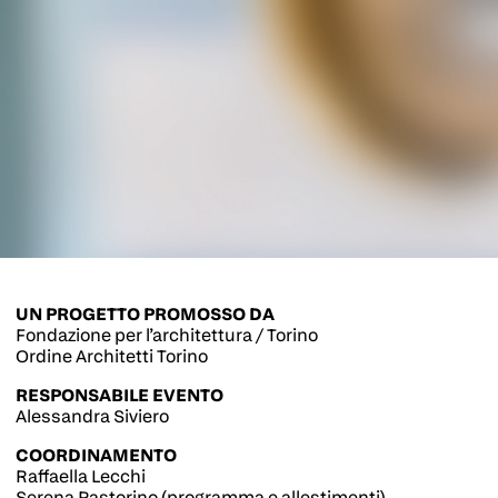
UN PROGETTO PROMOSSO DA
Fondazione per l’architettura / Torino
Ordine Architetti Torino
RESPONSABILE EVENTO
Alessandra Siviero
COORDINAMENTO
Raffaella Lecchi
Serena Pastorino (programma e allestimenti)