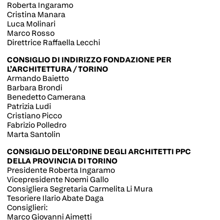
Roberta Ingaramo
Cristina Manara
Luca Molinari
Marco Rosso
Direttrice Raffaella Lecchi
CONSIGLIO DI INDIRIZZO FONDAZIONE PER
L’ARCHITETTURA / TORINO
Armando Baietto
Barbara Brondi
Benedetto Camerana
Patrizia Ludi
Cristiano Picco
Fabrizio Polledro
Marta Santolin
CONSIGLIO DELL’ORDINE DEGLI ARCHITETTI PPC
DELLA PROVINCIA DI TORINO
Presidente Roberta Ingaramo
Vicepresidente Noemi Gallo
Consigliera Segretaria Carmelita Li Mura
Tesoriere Ilario Abate Daga
Consiglieri:
Marco Giovanni Aimetti