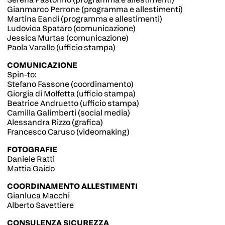
Gianmarco Perrone (programma e allestimenti)
Martina Eandi (programma e allestimenti)
Ludovica Spataro (comunicazione)
Jessica Murtas (comunicazione)
Paola Varallo (ufficio stampa)
COMUNICAZIONE
Spin-to:
Stefano Fassone (coordinamento)
Giorgia di Molfetta (ufficio stampa)
Beatrice Andruetto (ufficio stampa)
Camilla Galimberti (social media)
Alessandra Rizzo (grafica)
Francesco Caruso (videomaking)
FOTOGRAFIE
Daniele Ratti
Mattia Gaido
COORDINAMENTO ALLESTIMENTI
Gianluca Macchi
Alberto Savettiere
CONSULENZA SICUREZZA