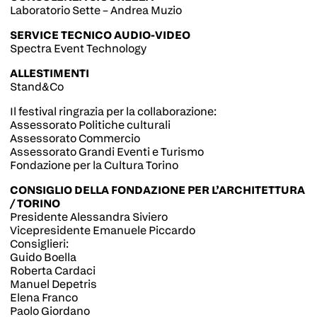
Laboratorio Sette – Andrea Muzio
SERVICE TECNICO AUDIO-VIDEO
Spectra Event Technology
ALLESTIMENTI
Stand&Co
Il festival ringrazia per la collaborazione:
Assessorato Politiche culturali
Assessorato Commercio
Assessorato Grandi Eventi e Turismo
Fondazione per la Cultura Torino
CONSIGLIO DELLA FONDAZIONE PER L’ARCHITETTURA
/ TORINO
Presidente Alessandra Siviero
Vicepresidente Emanuele Piccardo
Consiglieri:
Guido Boella
Roberta Cardaci
Manuel Depetris
Elena Franco
Paolo Giordano