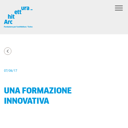
07/06/17
UNA FORMAZIONE
INNOVATIVA