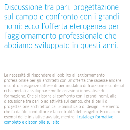
Discussione tra pari, progettazione
sul campo e confronto con i grandi
nomi: ecco l’offerta eterogenea per
l’aggiornamento professionale che
abbiamo sviluppato in questi anni.
La necessità di rispondere all’obbligo all’aggiornamento
professionale per gli architetti con un’offerta che sapesse andare
incontro a esigenze differenti per modalità di fruizione e contenuti
ci ha portati a sviluppare molte occasioni innovative di
formazione. Che si ricorra al confronto con i grandi nomi, alla
discussione tra pari o ad attività sul campo, che si parli di
progettazione architettonica, urbanistica o di design, l’elemento
che fa da filo conduttore è la centralità del progetto. Ecco alcuni
esempi delle iniziative avviate, mentre
il catalogo formativo
completo è disponibile sul sito
.