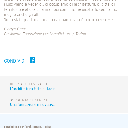
riuscivamo a vederlo… ci occupiamo di architettura, di città, di
territorio e allora chiamiamoci con il nome giusto, lo capiranno
meglio anche gli altri.
Sono stati quattro anni appassionanti, si può ancora crescere.
Giorgio Giani
Presidente Fondazione per l’architettura / Torino
CONDIVIDI
NOTIZIA SUCCESSIVA
L’architettura è dei cittadini
NOTIZIA PRECEDENTE
Una formazione innovativa
Fondazione per l’architettura / Torino