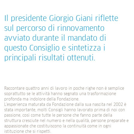
Il presidente Giorgio Giani riflette
sul percorso di rinnovamento
avviato durante il mandato di
questo Consiglio e sintetizza i
principali risultati ottenuti.
Raccontare quattro anni di lavoro in poche righe non è semplice
soprattutto se le attività hanno segnato una trasformazione
profonda ma indolore della Fondazione.
L’esperienza maturata da Fondazione dalla sua nascita nel 2002 è
stata importante, molti Consigli hanno lavorato prima di noi con
passione, così come tutte le persone che fanno parte della
struttura cresciute nel numero e nella qualità, persone preparate e
appassionate che costituiscono la continuità come in ogni
istituzione che si rispetti.