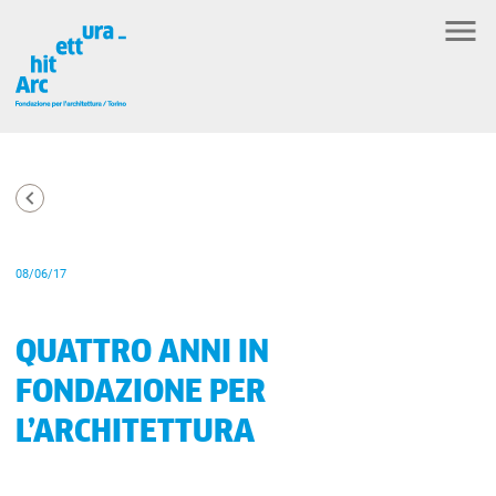
08/06/17
QUATTRO ANNI IN
FONDAZIONE PER
L’ARCHITETTURA