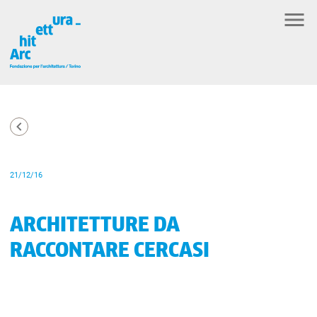
21/12/16
ARCHITETTURE DA
RACCONTARE CERCASI