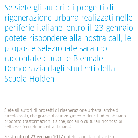
Se siete gli autori di progetti di
rigenerazione urbana realizzati nelle
periferie italiane, entro il 23 gennaio
potete rispondere alla nostra call; le
proposte selezionate saranno
raccontate durante Biennale
Democrazia dagli studenti della
Scuola Holden.
Siete gli autori di progetti di rigenerazione urbana, anche di
piccola scala, che grazie al coinvolgimento dei cittadini abbiano
prodotto trasformazioni fisiche, sociali o culturali riconoscibili
nella periferia di una città italiana?
Se sì,
entro il 23 gennaio 2017
potete candidare il vostro