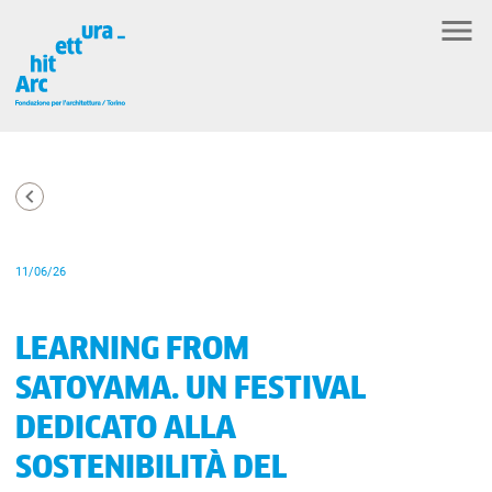
11/06/26
LEARNING FROM
SATOYAMA. UN FESTIVAL
DEDICATO ALLA
SOSTENIBILITÀ DEL