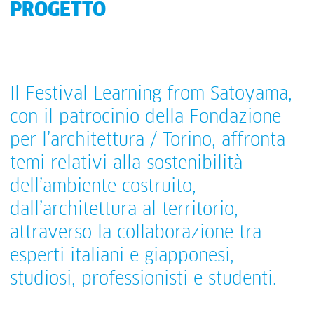
PROGETTO
Il Festival Learning from Satoyama,
con il patrocinio della Fondazione
per l’architettura / Torino, affronta
temi relativi alla sostenibilità
dell’ambiente costruito,
dall’architettura al territorio,
attraverso la collaborazione tra
esperti italiani e giapponesi,
studiosi, professionisti e studenti.