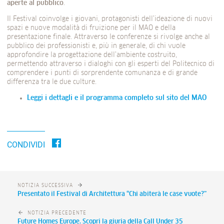
aperte al pubblico
.
Il Festival coinvolge i giovani, protagonisti dell’ideazione di nuovi
spazi e nuove modalità di fruizione per il MAO e della
presentazione finale. Attraverso le conferenze si rivolge anche al
pubblico dei professionisti e, più in generale, di chi vuole
approfondire la progettazione dell’ambiente costruito,
permettendo attraverso i dialoghi con gli esperti del Politecnico di
comprendere i punti di sorprendente comunanza e di grande
differenza tra le due culture.
Leggi i dettagli e il programma completo sul sito del MAO
CONDIVIDI
NOTIZIA SUCCESSIVA
Presentato il Festival di Architettura “Chi abiterà le case vuote?”
NOTIZIA PRECEDENTE
Future Homes Europe. Scopri la giuria della Call Under 35