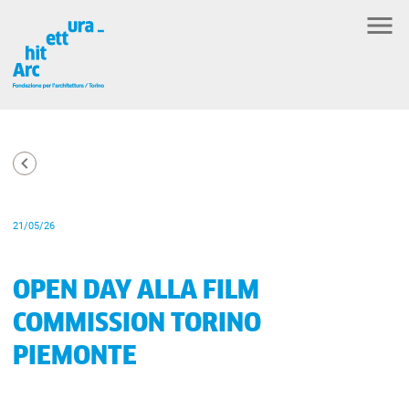
21/05/26
OPEN DAY ALLA FILM
COMMISSION TORINO
PIEMONTE