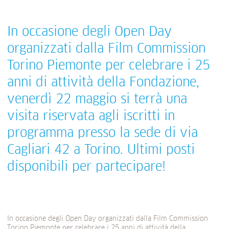
In occasione degli Open Day
organizzati dalla Film Commission
Torino Piemonte per celebrare i 25
anni di attività della Fondazione,
venerdì 22 maggio si terrà una
visita riservata agli iscritti in
programma presso la sede di via
Cagliari 42 a Torino. Ultimi posti
disponibili per partecipare!
In occasione degli Open Day organizzati dalla Film Commission
Torino Piemonte per celebrare i 25 anni di attività della