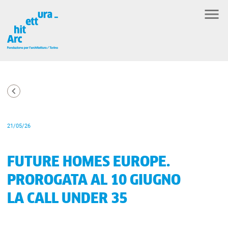
21/05/26
FUTURE HOMES EUROPE.
PROROGATA AL 10 GIUGNO
LA CALL UNDER 35