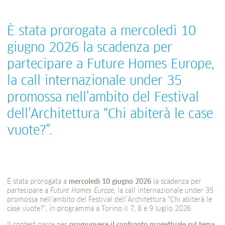
È stata prorogata a mercoledì 10
giugno 2026 la scadenza per
partecipare a Future Homes Europe,
la call internazionale under 35
promossa nell’ambito del Festival
dell’Architettura “Chi abiterà le case
vuote?”.
È stata prorogata a
mercoledì 10 giugno 2026
la scadenza per
partecipare a
Future Homes Europe
, la call internazionale under 35
promossa nell’ambito del Festival dell’Architettura “Chi abiterà le
case vuote?”, in programma a Torino il 7, 8 e 9 luglio 2026.