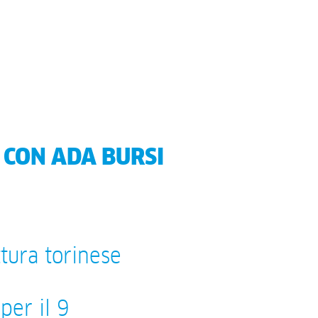
 CON ADA BURSI
tura torinese
per il 9