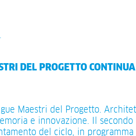
TRI DEL PROGETTO CONTINUA
gue Maestri del Progetto. Architet
emoria e innovazione. Il secondo
tamento del ciclo, in programma 