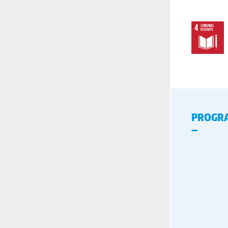
PROGR