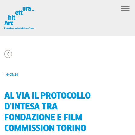
14/05/26
AL VIA IL PROTOCOLLO
D’INTESA TRA
FONDAZIONE E FILM
COMMISSION TORINO