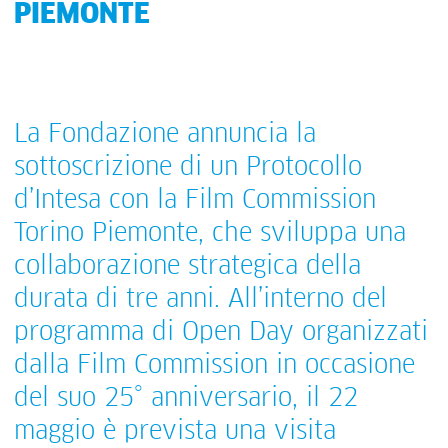
PIEMONTE
La Fondazione annuncia la
sottoscrizione di un Protocollo
d’Intesa con la Film Commission
Torino Piemonte, che sviluppa una
collaborazione strategica della
durata di tre anni. All’interno del
programma di Open Day organizzati
dalla Film Commission in occasione
del suo 25° anniversario, il 22
maggio è prevista una visita