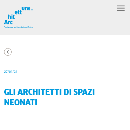
27/01/21
GLI ARCHITETTI DI SPAZI
NEONATI