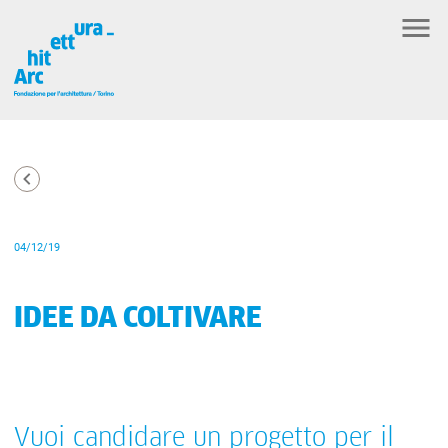
04/12/19
IDEE DA COLTIVARE
Vuoi candidare un progetto per il