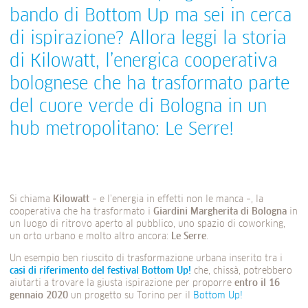
bando di Bottom Up ma sei in cerca
di ispirazione? Allora leggi la storia
di Kilowatt, l’energica cooperativa
bolognese che ha trasformato parte
del cuore verde di Bologna in un
hub metropolitano: Le Serre!
Si chiama
Kilowatt
– e l’energia in effetti non le manca –, la
cooperativa che ha trasformato i
Giardini Margherita di Bologna
in
un luogo di ritrovo aperto al pubblico, uno spazio di coworking,
un orto urbano e molto altro ancora:
Le Serre
.
Un esempio ben riuscito di trasformazione urbana inserito tra i
casi di riferimento del festival Bottom Up!
che, chissà, potrebbero
aiutarti a trovare la giusta ispirazione per proporre
entro il 16
gennaio 2020
un progetto su Torino per il
Bottom Up!