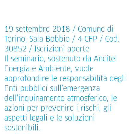
19 settembre 2018 / Comune di
Torino, Sala Bobbio / 4 CFP / Cod.
30852 / Iscrizioni aperte
Il seminario, sostenuto da Ancitel
Energia e Ambiente, vuole
approfondire le responsabilità degli
Enti pubblici sull’emergenza
dell’inquinamento atmosferico, le
azioni per prevenire i rischi, gli
aspetti legali e le soluzioni
sostenibili.