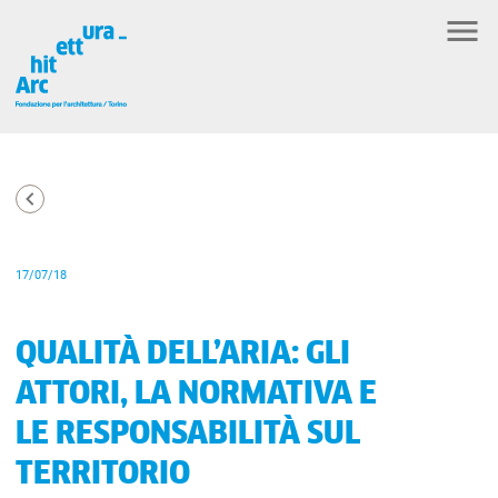
17/07/18
QUALITÀ DELL’ARIA: GLI
ATTORI, LA NORMATIVA E
LE RESPONSABILITÀ SUL
TERRITORIO