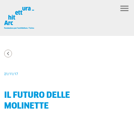
21/11/17
IL FUTURO DELLE
MOLINETTE