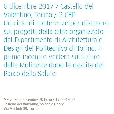
6 dicembre 2017 / Castello del
Valentino, Torino / 2 CFP
Un ciclo di conferenze per discutere
sui progetti della città organizzato
dal Dipartimento di Architettura e
Design del Politecnico di Torino. Il
primo incontro verterà sul futuro
delle Molinette dopo la nascita del
Parco della Salute.
Mercoledì 6 dicembre 2017, ore 17.30-19.30
Castello del Valentino, Salone d’Onore
Via Mattioli 39, Torino