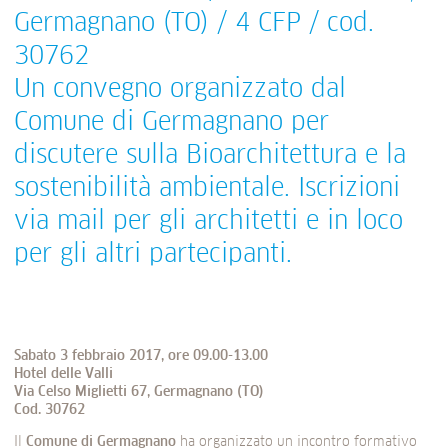
Germagnano (TO) / 4 CFP / cod.
30762
Un convegno organizzato dal
Comune di Germagnano per
discutere sulla Bioarchitettura e la
sostenibilità ambientale. Iscrizioni
via mail per gli architetti e in loco
per gli altri partecipanti.
Sabato 3 febbraio 2017, ore 09.00-13.00
Hotel delle Valli
Via Celso Miglietti 67, Germagnano (TO)
Cod. 30762
Il
Comune di Germagnano
ha organizzato un incontro formativo