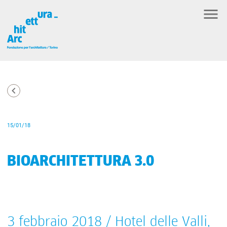
15/01/18
BIOARCHITETTURA 3.0
3 febbraio 2018 / Hotel delle Valli,