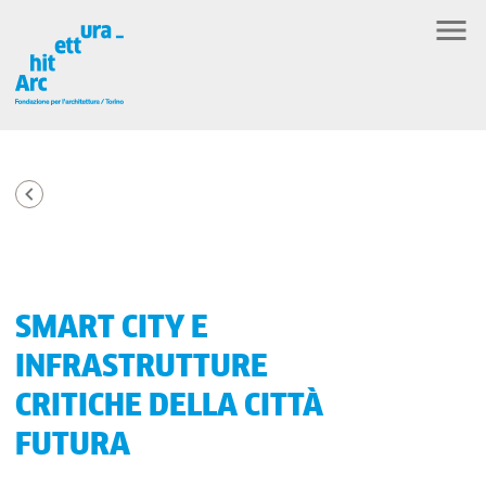
SMART CITY E
INFRASTRUTTURE
CRITICHE DELLA CITTÀ
FUTURA