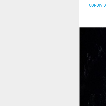
CONDIVID