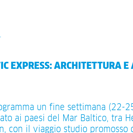
IC EXPRESS: ARCHITETTURA E
ogramma un fine settimana (22-2
ato ai paesi del Mar Baltico, tra H
nn, con il viaggio studio promosso 