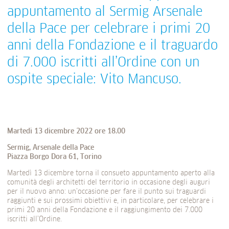
appuntamento al Sermig Arsenale
della Pace per celebrare i primi 20
anni della Fondazione e il traguardo
di 7.000 iscritti all’Ordine con un
ospite speciale: Vito Mancuso.
Martedì 13 dicembre 2022 ore 18.00
Sermig, Arsenale della Pace
Piazza Borgo Dora 61, Torino
Martedì 13 dicembre torna il consueto appuntamento aperto alla
comunità degli architetti del territorio in occasione degli auguri
per il nuovo anno: un’occasione per fare il punto sui traguardi
raggiunti e sui prossimi obiettivi e, in particolare, per celebrare i
primi 20 anni della Fondazione e il raggiungimento dei 7.000
iscritti all’Ordine.