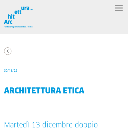
30/11/22
ARCHITETTURA ETICA
Martedì 13 dicembre doppio