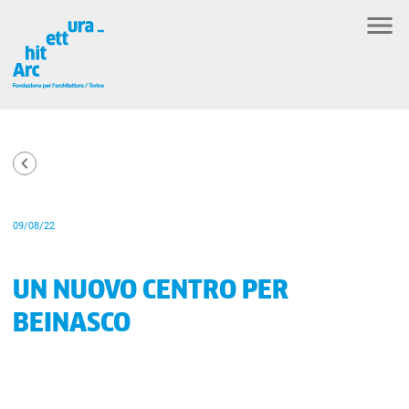
09/08/22
UN NUOVO CENTRO PER
BEINASCO