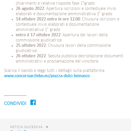
chiarimenti e relative risposte fase 1°grado
26 agosto 2022
: Apertura iscrizioni e contestuale invio
elaborati e documentazione amministrativa 1° grado
14 ottobre 2022 entro le ore 12.00
: Chiusura iscrizioni e
contestuale invio elaborati e documentazione
amministrativa 1° grado
entro il 17 ottobre 2022
: Apertura dei lavori della
commissione giudicatrice
25 ottobre 2022
: Chiusura lavori della commissione
giudicatrice
26 ottobre 2022
: Seduta pubblica decriptazione documenti
amministrativi e proclamazione del vincitore
Scarica il bando e leggi tutti i dettagli sulla piattaforma
www.concorsiarchibo.eu/piazza-dolci-beinasco
CONDIVIDI
NOTIZIA SUCCESSIVA