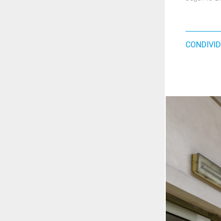
CONDIVID