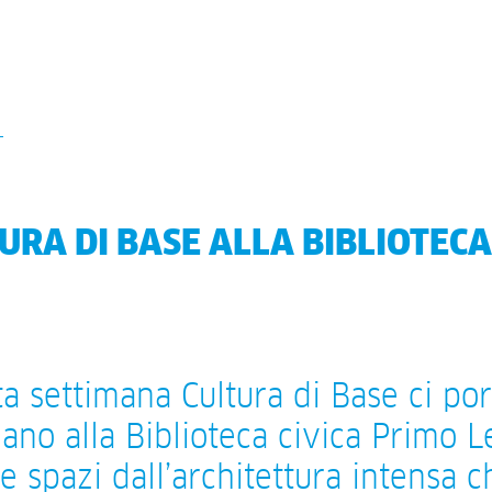
URA DI BASE ALLA BIBLIOTECA
a settimana Cultura di Base ci por
lano alla Biblioteca civica Primo L
e spazi dall’architettura intensa c