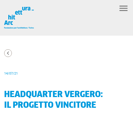
14/07/21
HEADQUARTER VERGERO:
IL PROGETTO VINCITORE