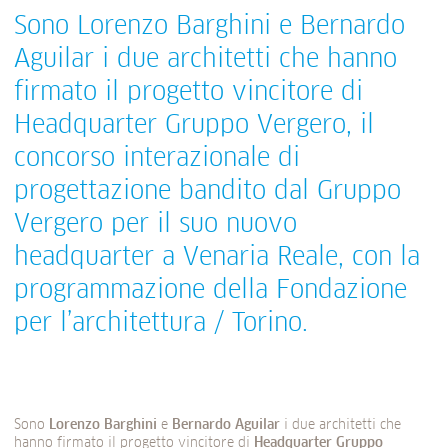
Sono Lorenzo Barghini e Bernardo
Aguilar i due architetti che hanno
firmato il progetto vincitore di
Headquarter Gruppo Vergero, il
concorso interazionale di
progettazione bandito dal Gruppo
Vergero per il suo nuovo
headquarter a Venaria Reale, con la
programmazione della Fondazione
per l’architettura / Torino.
Sono
Lorenzo
Barghini
e
Bernardo
Aguilar
i due architetti che
hanno firmato il progetto vincitore di
Headquarter Gruppo