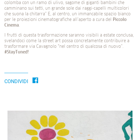
colomba con un ramo di ulivo, sagome di giganti bambini che
camminano sui tetti, un grande sole dai raggi-capelli multicolori
che suona la chitarra” E, al centro, un immancabile spazio bianco
per le proiezioni cinematografiche all’aperto a cura del
Piccolo
Cinema
.
I frutti di questa trasformazione saranno visibili a estate conclusa,
svelandoci come la street art possa concretamente contribuire a
trasformare via Cavagnolo “nel centro di qualcosa di nuovo”.
#StayTuned!
CONDIVIDI