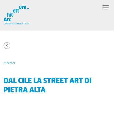
21/07/21
DAL CILE LA STREET ART DI
PIETRA ALTA