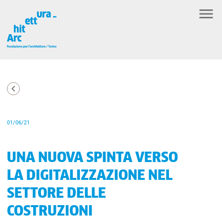
01/06/21
UNA NUOVA SPINTA VERSO
LA DIGITALIZZAZIONE NEL
SETTORE DELLE
COSTRUZIONI