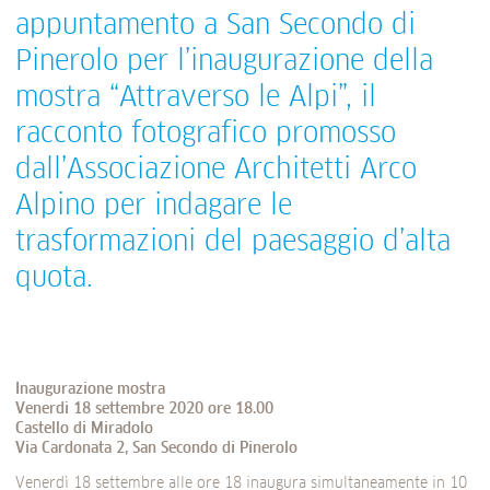
appuntamento a San Secondo di
Pinerolo per l’inaugurazione della
mostra “Attraverso le Alpi”, il
racconto fotografico promosso
dall’Associazione Architetti Arco
Alpino per indagare le
trasformazioni del paesaggio d’alta
quota.
Inaugurazione mostra
Venerdì 18 settembre 2020 ore 18.00
Castello di Miradolo
Via Cardonata 2, San Secondo di Pinerolo
Venerdì 18 settembre alle ore 18 inaugura simultaneamente in 10