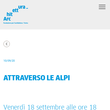
10/09/20
ATTRAVERSO LE ALPI
Venerdì 18 settembre alle ore 18