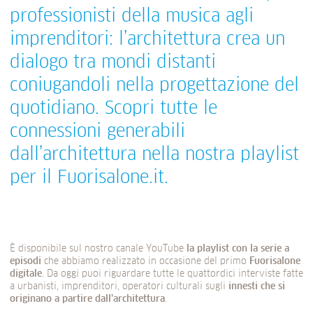
professionisti della musica agli
imprenditori: l’architettura crea un
dialogo tra mondi distanti
coniugandoli nella progettazione del
quotidiano. Scopri tutte le
connessioni generabili
dall’architettura nella nostra playlist
per il Fuorisalone.it.
È disponibile sul nostro canale YouTube
la playlist con la serie a
episodi
che abbiamo realizzato in occasione del primo
Fuorisalone
digitale
. Da oggi puoi riguardare tutte le quattordici interviste fatte
a urbanisti, imprenditori, operatori culturali sugli
innesti che si
originano a partire dall’architettura
.