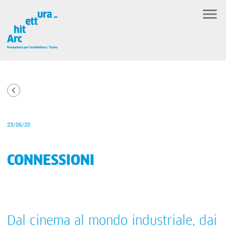
23/06/20
CONNESSIONI
Dal cinema al mondo industriale, dai