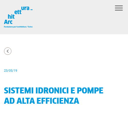
23/05/19
SISTEMI IDRONICI E POMPE
AD ALTA EFFICIENZA