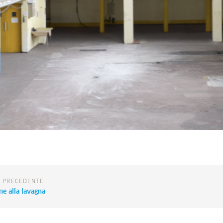
A PRECEDENTE
ne alla lavagna