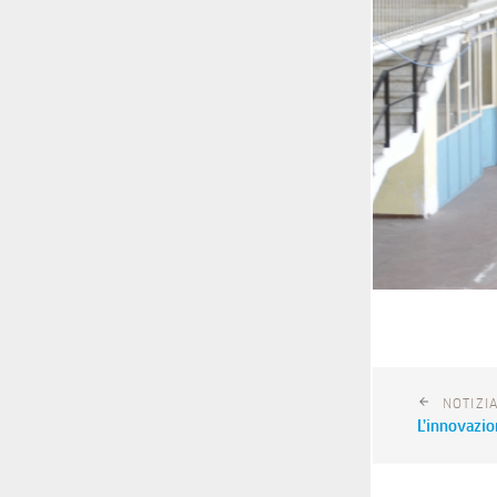
NOTIZI
L’innovazio