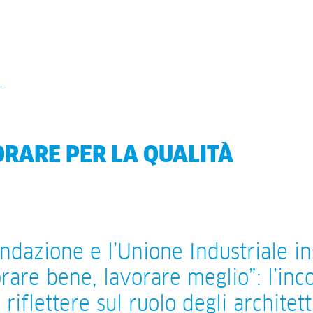
RARE PER LA QUALITÀ
ndazione e l’Unione Industriale i
rare bene, lavorare meglio”: l’inc
 riflettere sul ruolo degli architett