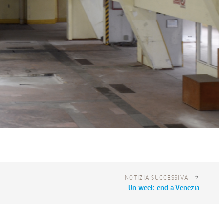
NOTIZIA SUCCESSIVA
Un week-end a Venezia