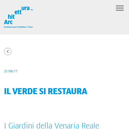
21/06/17
IL VERDE SI RESTAURA
I Giardini della Venaria Reale