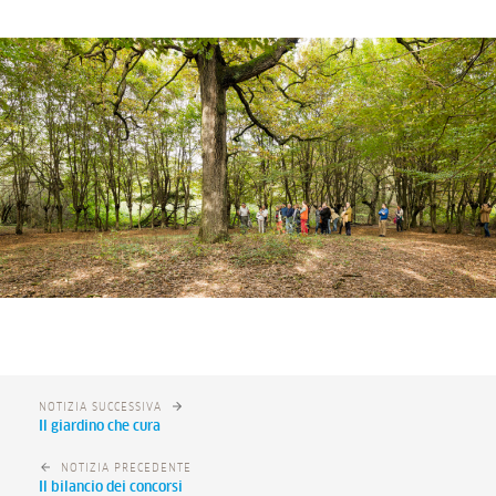
NOTIZIA SUCCESSIVA
Il giardino che cura
NOTIZIA PRECEDENTE
Il bilancio dei concorsi