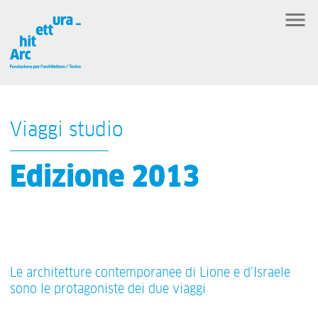
Viaggi studio
Edizione 2013
Le architetture contemporanee di Lione e d’Israele
sono le protagoniste dei due viaggi