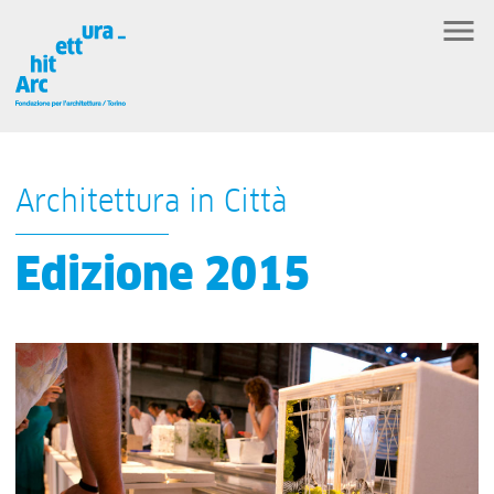
Architettura in Città
Edizione 2015