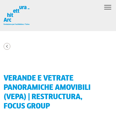
VERANDE E VETRATE
PANORAMICHE AMOVIBILI
(VEPA) | RESTRUCTURA,
FOCUS GROUP