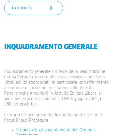
ISCRIVITI
INQUADRAMENTO GENERALE
Inquadramento generale sul tema della
realizzazione
di una Veranda, ovvero della sua conservazione e dei
titoli edilizi appropriati, in particolare, con riferimento
alle nuove disposizioni normative sulle Vetrate
Panoramiche Amovibili in Attività Edilizia Libera, ai
sensi dell’articolo 6, comma 1, DPR 6 giugno 2001, n.
380, lettera b-bis.
L’incontro è promosso da Ordine Architetti Torino e
Focus Group Procedure
Scopri tutti gli appuntamenti dell’Ordine a