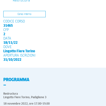
Restructura
Corso interno
CODICE CORSO
31465
CFP
2
DATA
18/11/22
DOVE
Lingotto Fiere Torino
APERTURA ISCRIZIONI
31/10/2022
PROGRAMMA
Restructura
Lingotto Fiere Torino, Padiglione 3
18 novembre 2022, ore 17.00-19.00