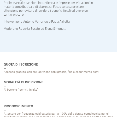
Preliminare alle sanzioni in cantiere alle imprese per violazioni in
materia contributiva o di sicurezza. Focus su cosa prestare
attenzione per evitare di perdere i benefici fiscali ed avere un
cantiere sicuro.
Intervengono Antonio Verrando e Paola Aglietta
Moderano Roberta Busato ed Elena Simonatti
QUOTA DI ISCRIZIONE
Accesso gratuito, con pre-iscrizione obbligatoria, fino a esaurimento posti
MODALITÀ DI ISCRIZIONE
Al bottone “Iscriviti in alto”
RICONOSCIMENTO
Attestato per frequenza obbligatoria pari al 100% della durata complessiva per gli