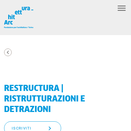
RESTRUCTURA |
RISTRUTTURAZIONI E
DETRAZIONI
ISCRIVITI