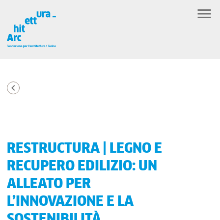
RESTRUCTURA | LEGNO E
RECUPERO EDILIZIO: UN
ALLEATO PER
L’INNOVAZIONE E LA
SOSTENIBILITÀ