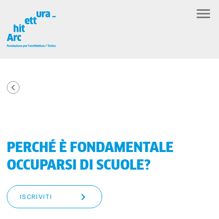
PERCHÉ È FONDAMENTALE
OCCUPARSI DI SCUOLE?
ISCRIVITI