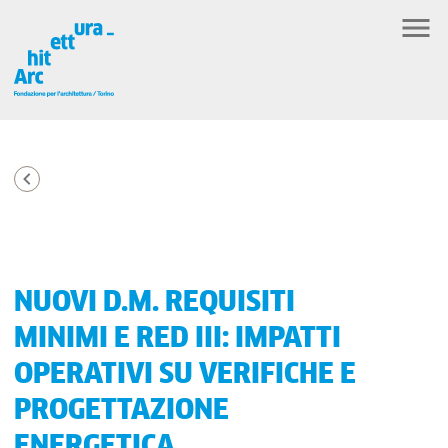
NUOVI D.M. REQUISITI
MINIMI E RED III: IMPATTI
OPERATIVI SU VERIFICHE E
PROGETTAZIONE
ENERGETICA