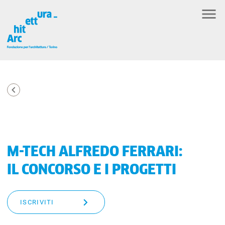
M-TECH ALFREDO FERRARI:
IL CONCORSO E I PROGETTI
ISCRIVITI