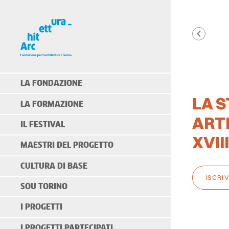
LA FONDAZIONE
LA S
LA FORMAZIONE
ARTI
IL FESTIVAL
XVII
MAESTRI DEL PROGETTO
CULTURA DI BASE
ISCRIV
SOU TORINO
I PROGETTI
I PROGETTI PARTECIPATI