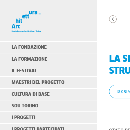
LA FONDAZIONE
LA S
LA FORMAZIONE
STRU
IL FESTIVAL
MAESTRI DEL PROGETTO
ISCRIV
CULTURA DI BASE
SOU TORINO
I PROGETTI
I PROGETTI PARTECIPATI