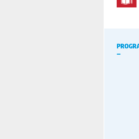
PROGR