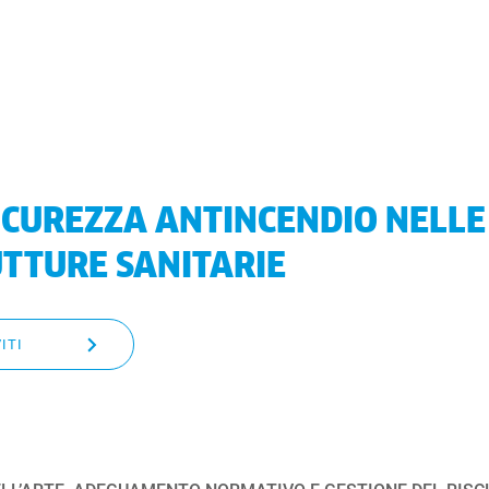
ICUREZZA ANTINCENDIO NELLE
TTURE SANITARIE
ITI