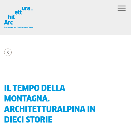
IL TEMPO DELLA
MONTAGNA.
ARCHITETTURALPINA IN
DIECI STORIE