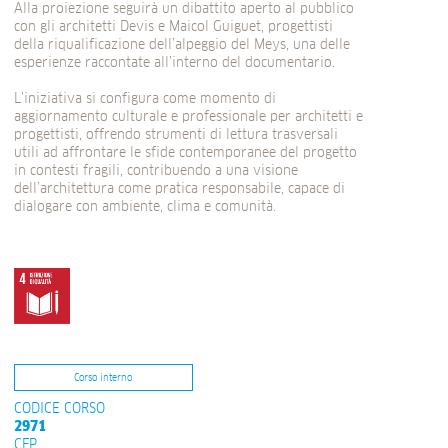
Alla proiezione seguirà un dibattito aperto al pubblico
con gli architetti Devis e Maicol Guiguet, progettisti
della riqualificazione dell’alpeggio del Meys, una delle
esperienze raccontate all’interno del documentario.
L’iniziativa si configura come momento di
aggiornamento culturale e professionale per architetti e
progettisti, offrendo strumenti di lettura trasversali
utili ad affrontare le sfide contemporanee del progetto
in contesti fragili, contribuendo a una visione
dell’architettura come pratica responsabile, capace di
dialogare con ambiente, clima e comunità.
Corso interno
CODICE CORSO
2971
CFP