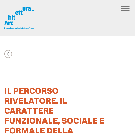
IL PERCORSO
RIVELATORE. IL
CARATTERE
FUNZIONALE, SOCIALE E
FORMALE DELLA