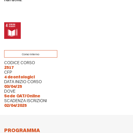
Corso interno
CODICE CORSO
2517
CFP
4 deontologici
DATA INIZIO CORSO
03/04/25
DOVE
Sede OAT/Online
SCADENZA ISCRIZIONI
02/04/2025
PROGRAMMA