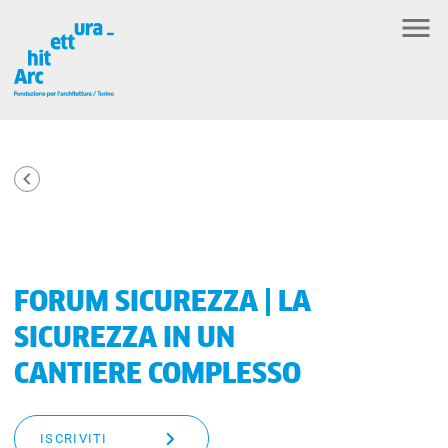
FORUM SICUREZZA | LA
SICUREZZA IN UN
CANTIERE COMPLESSO
ISCRIVITI