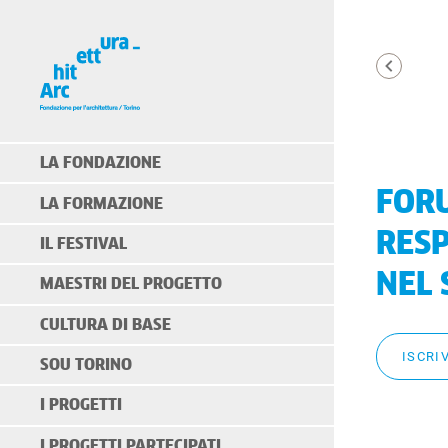
LA FONDAZIONE
FORU
LA FORMAZIONE
RESP
IL FESTIVAL
NEL 
MAESTRI DEL PROGETTO
CULTURA DI BASE
ISCRIV
SOU TORINO
I PROGETTI
I PROGETTI PARTECIPATI