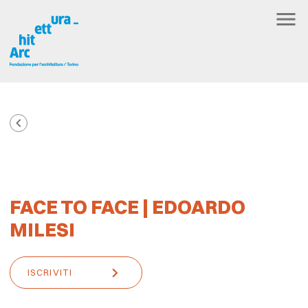
FACE TO FACE | EDOARDO
MILESI
ISCRIVITI