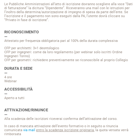
Le Pubbliche Amministrazioni all’atto di iscrizione dovranno scegliere alla voce “Dati
di fatturazione” la dicitura “Dipendente”. Riceveranno una mail con le istruzioni per
l’inoltro della determina/autorizzazione di impegno di spesa da parte dell’ente. Se
l’iscrizione e il pagamento non sono eseguiti dalla PA, l’utente dovrà cliccare su
“Privato in fase di iscrizione”.
RICONOSCIMENTO
Attestato per frequenza obbligatoria pari al 100% della durata complessiva
CFP per architetti: 3+1 deontologico
CFP per ingegneri: come da loro regolamento (per webinar solo iscritti Ordine
Ingegneri Torino)
CFP per geometri: richiedere preventivamente se riconoscibile al proprio Collegio
DURATA E SEDE
4 ore
Webinar
ACCESSIBILITÀ
Aperto a tutti
ATTIVAZIONE/RINUNCE
Alla scadenza delle iscrizioni riceverai conferma dell’attivazione del corso.
In caso di mancata attivazione dell’evento formativo o in seguito a rinuncia
comunicata
via mail
entro la scadenza iscrizione originaria
, la quota versata verrà
rimborsata