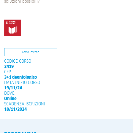
soluzioni possibili?
Corso interno
CODICE CORSO
2419
CFP
3+1 deontologico
DATA INIZIO CORSO
19/11/24
DOVE
Online
SCADENZA ISCRIZIONI
18/11/2024