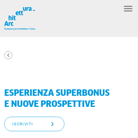
ESPERIENZA SUPERBONUS
E NUOVE PROSPETTIVE
ISCRIVITI