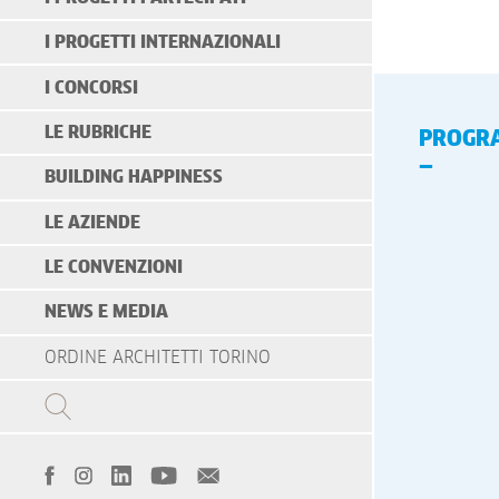
I PROGETTI INTERNAZIONALI
I CONCORSI
LE RUBRICHE
PROGR
BUILDING HAPPINESS
LE AZIENDE
LE CONVENZIONI
NEWS E MEDIA
ORDINE ARCHITETTI TORINO